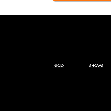
INICIO
SHOWS