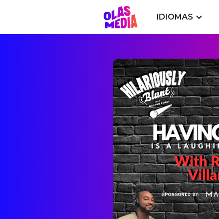
IDIOMAS