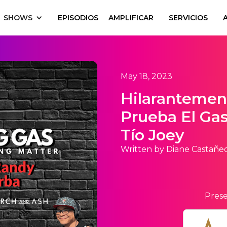
SHOWS
EPISODIOS
AMPLIFICAR
SERVICIOS
May 18, 2023
Hilarantemen
Prueba El Gas
Tío Joey
Written by Diane Castañe
Prese