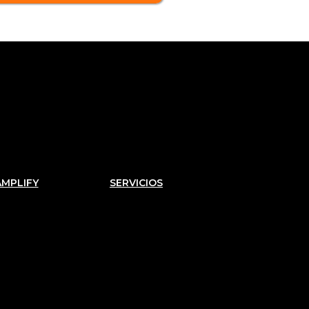
AMPLIFY
SERVICIOS