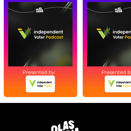
Presented by:
Presented b