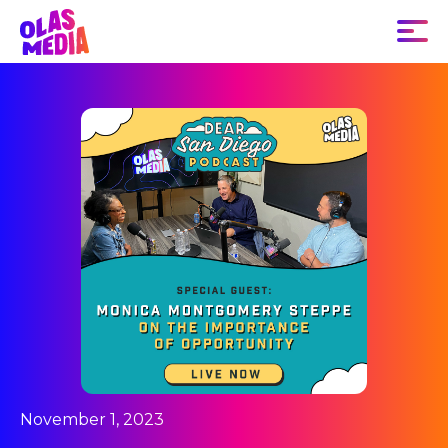
November 1, 2023