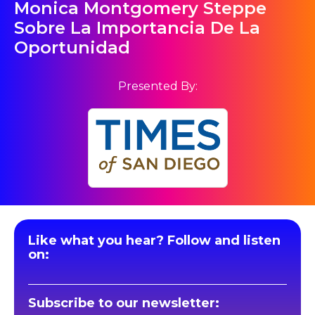
Monica Montgomery Steppe
Sobre La Importancia De La
Oportunidad
Presented By:
Like what you hear? Follow and listen
on:
Subscribe to our newsletter: