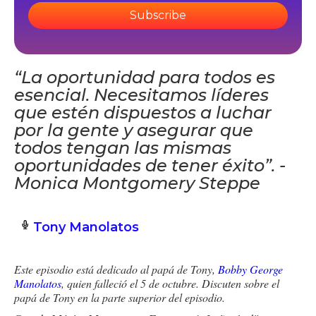
Subscribe
“La oportunidad para todos es
esencial. Necesitamos líderes
que estén dispuestos a luchar
por la gente y asegurar que
todos tengan las mismas
oportunidades de tener éxito”. -
Monica Montgomery Steppe
Tony Manolatos
Este episodio está dedicado al papá de Tony,
Bobby George
Manolatos
, quien falleció el 5 de octubre. Discuten sobre el
papá de Tony en la parte superior del episodio.