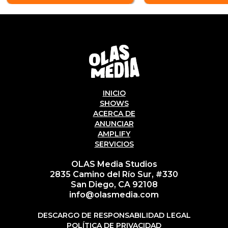
INICIO
SHOWS
ACERCA DE
ANUNCIAR
AMPLIFY
SERVICIOS
OLAS Media Studios
2835 Camino del Río Sur, #330
San Diego, CA 92108
info@olasmedia.com
DESCARGO DE RESPONSABILIDAD LEGAL
POLÍTICA DE PRIVACIDAD