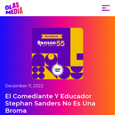
December 11, 2022
El Comediante Y Educador
Stephan Sanders No Es Una
Broma