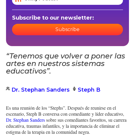
Subscribe to our newsletter:
Subscribe
“Tenemos que volver a poner las
artes en nuestros sistemas
educativos”.
Dr. Stephan Sanders
Steph B
Es una reunión de los “Stephs”. Después de reunirse en el
escenario, Steph B conversa con comediante y líder educativo,
Dr. Stephan Sanders
sobre sus comediantes favoritos, su carrera
educativa, traumas infantiles, y la importancia de eliminar el
estigma de la terapia en la comunidad negra.