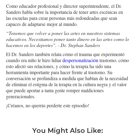
Como educador profesional y director superintendente, el Dr.
Sanders habla sobre la importancia de tener artes escénicas en
las escuelas para crear personas más redondeadas que sean
capaces de adaptarse mejor al mundo.
“Tenemos que volver a poner las artes en nuestros sistemas
educativos. Necesitamos poner tanto dinero en las artes como lo
hacemos en los deportes”. - Dr. Stephan Sanders
El Dr. Sanders también relata cómo el trauma que experimentó
cuando era niño le hizo lidiar
despersonalización
trastorno, cómo
esto afectó sus relaciones, y cómo la terapia ha sido una
herramienta importante para hacer frente al trastorno. Su
conversación se profundiza a medida que hablan de la necesidad
de eliminar el estigma de la terapia en la cultura negra y el valor
que puede aportar a tanta gente romper maldiciones
generacionales.
¡Créanos, no querrás perderte este episodio!
You Might Also Like: