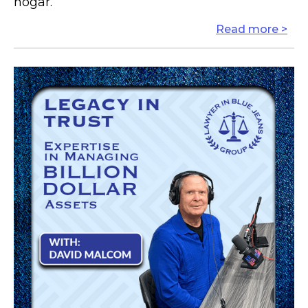
hogar.
Read more >