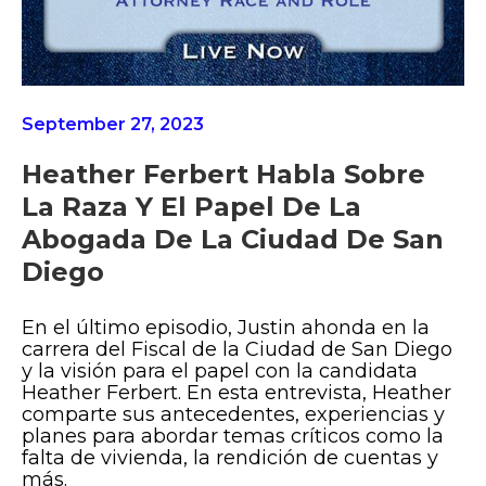
September 27, 2023
Heather Ferbert Habla Sobre
La Raza Y El Papel De La
Abogada De La Ciudad De San
Diego
En el último episodio, Justin ahonda en la
carrera del Fiscal de la Ciudad de San Diego
y la visión para el papel con la candidata
Heather Ferbert. En esta entrevista, Heather
comparte sus antecedentes, experiencias y
planes para abordar temas críticos como la
falta de vivienda, la rendición de cuentas y
más.