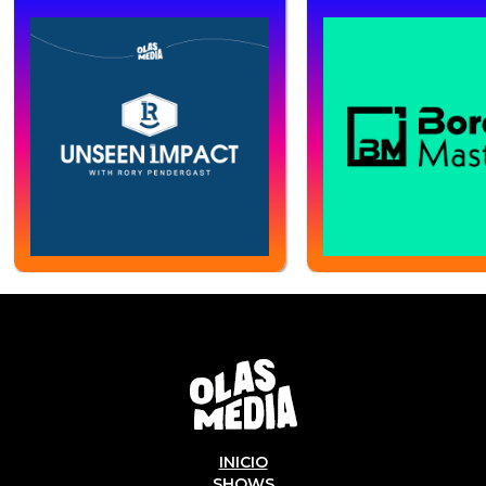
INICIO
SHOWS