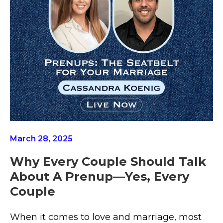
March 28, 2025
Why Every Couple Should Talk
About A Prenup—Yes, Every
Couple
When it comes to love and marriage, most