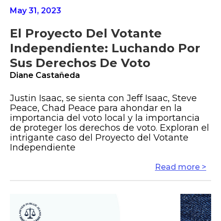
May 31, 2023
El Proyecto Del Votante
Independiente: Luchando Por
Sus Derechos De Voto
Diane Castañeda
Justin Isaac, se sienta con Jeff Isaac, Steve
Peace, Chad Peace para ahondar en la
importancia del voto local y la importancia
de proteger los derechos de voto. Exploran el
intrigante caso del Proyecto del Votante
Independiente
Read more >