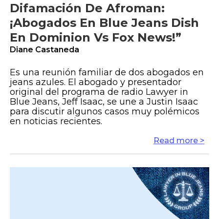
Difamación De Afroman:
¡Abogados En Blue Jeans Dish
En Dominion Vs Fox News!”
Diane Castaneda
Es una reunión familiar de dos abogados en
jeans azules. El abogado y presentador
original del programa de radio Lawyer in
Blue Jeans, Jeff Isaac, se une a Justin Isaac
para discutir algunos casos muy polémicos
en noticias recientes.
Read more >