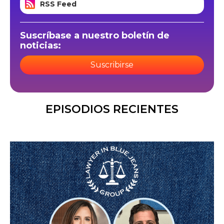
RSS Feed
Suscríbase a nuestro boletín de
noticias:
Suscribirse
EPISODIOS RECIENTES