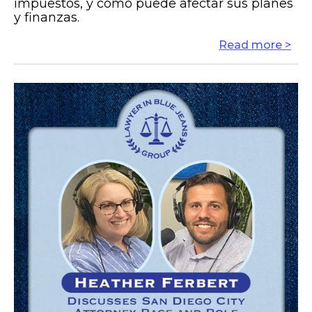
impuestos, y cómo puede afectar sus planes
y finanzas.
Read more >