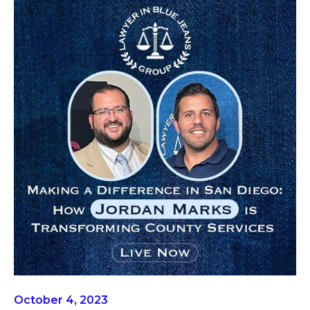
October 4, 2023