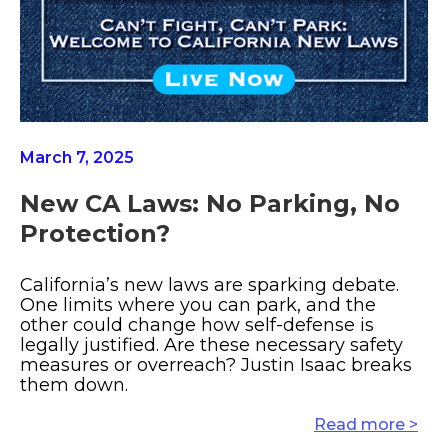
March 7, 2025
New CA Laws: No Parking, No
Protection?
California’s new laws are sparking debate.
One limits where you can park, and the
other could change how self-defense is
legally justified. Are these necessary safety
measures or overreach? Justin Isaac breaks
them down.
Read more >