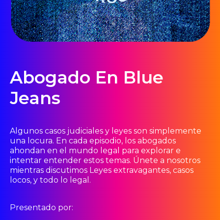
Abogado En Blue
Jeans
Algunos casos judiciales y leyes son simplemente
una locura. En cada episodio, los abogados
ahondan en el mundo legal para explorar e
intentar entender estos temas. Únete a nosotros
mientras discutimos Leyes extravagantes, casos
locos, y todo lo legal.
Presentado por: