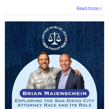
Read more >