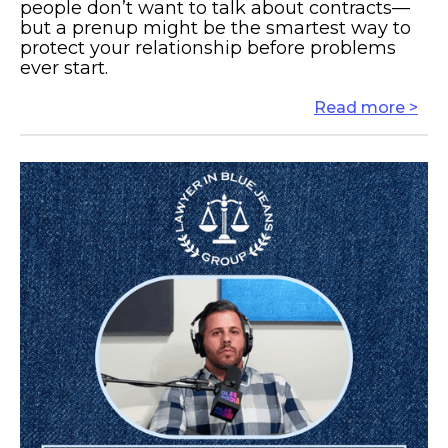
people don’t want to talk about contracts—
but a prenup might be the smartest way to
protect your relationship before problems
ever start.
Read more >