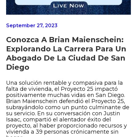
September 27, 2023
Conozca A Brian Maienschein:
Explorando La Carrera Para Un
Abogado De La Ciudad De San
Diego
Una solución rentable y compasiva para la
falta de vivienda, el Proyecto 25 impactó
positivamente muchas vidas en San Diego.
Brian Maienschein defendió el Proyecto 25,
subrayándolo como un punto culminante de
su servicio. En su conversación con Justin
Isaac, compartió el alentador éxito del
proyecto, al haber proporcionado recursos y
vivienda a 39 personas crónicamente sin