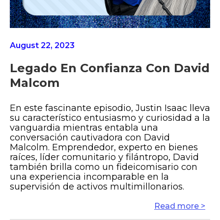
August 22, 2023
Legado En Confianza Con David
Malcom
En este fascinante episodio, Justin Isaac lleva
su característico entusiasmo y curiosidad a la
vanguardia mientras entabla una
conversación cautivadora con David
Malcolm. Emprendedor, experto en bienes
raíces, líder comunitario y filántropo, David
también brilla como un fideicomisario con
una experiencia incomparable en la
supervisión de activos multimillonarios.
Read more >