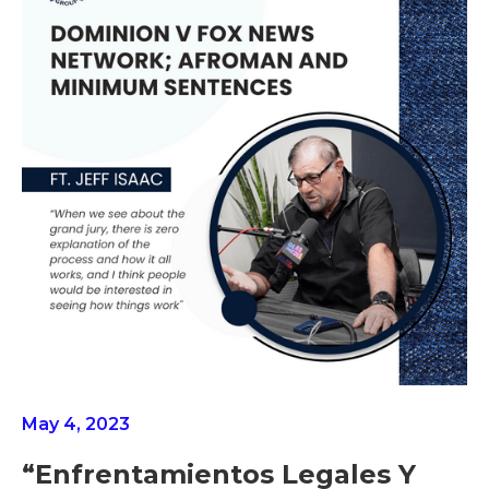
May 4, 2023
“Enfrentamientos Legales Y