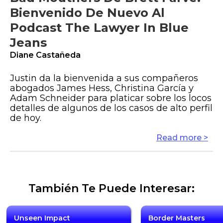
Bienvenido De Nuevo Al
Podcast The Lawyer In Blue
Jeans
Diane Castañeda
Justin da la bienvenida a sus compañeros
abogados James Hess, Christina García y
Adam Schneider para platicar sobre los locos
detalles de algunos de los casos de alto perfil
de hoy.
Read more >
También Te Puede Interesar:
Unseen Impact
Border Masters