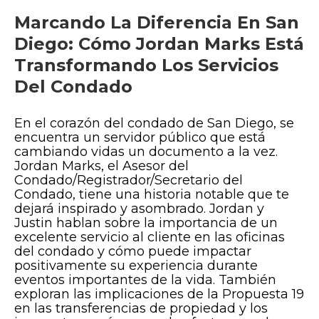
Marcando La Diferencia En San
Diego: Cómo Jordan Marks Está
Transformando Los Servicios
Del Condado
En el corazón del condado de San Diego, se
encuentra un servidor público que está
cambiando vidas un documento a la vez.
Jordan Marks, el Asesor del
Condado/Registrador/Secretario del
Condado, tiene una historia notable que te
dejará inspirado y asombrado. Jordan y
Justin hablan sobre la importancia de un
excelente servicio al cliente en las oficinas
del condado y cómo puede impactar
positivamente su experiencia durante
eventos importantes de la vida. También
exploran las implicaciones de la Propuesta 19
en las transferencias de propiedad y los