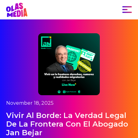
November 18, 2025
Vivir Al Borde: La Verdad Legal
De La Frontera Con El Abogado
Jan Bejar