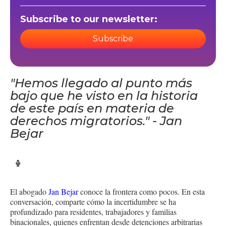
Subscribe to our newsletter:
Subscribe
"Hemos llegado al punto más
bajo que he visto en la historia
de este país en materia de
derechos migratorios." - Jan
Bejar
El abogado
Jan Bejar
conoce la frontera como pocos. En esta
conversación, comparte cómo la incertidumbre se ha
profundizado para residentes, trabajadores y familias
binacionales, quienes enfrentan desde detenciones arbitrarias