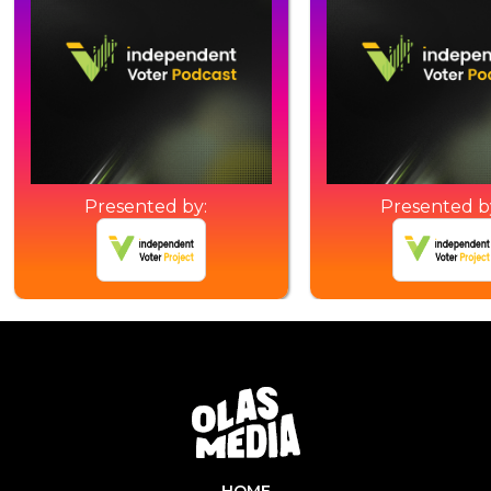
Presented by:
Presented b
HOME